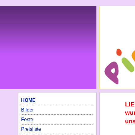
HOME
LIE
Bilder
wun
Feste
uns
Preisliste